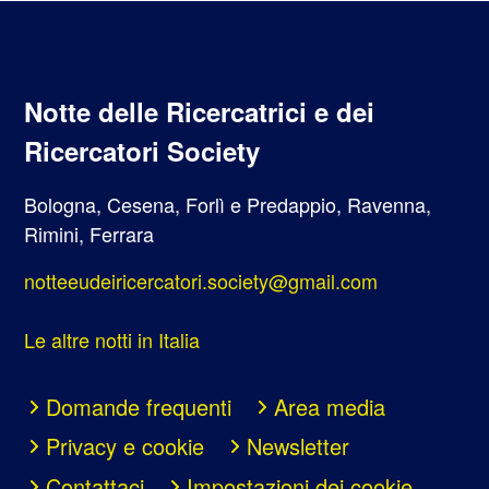
Notte delle Ricercatrici e dei
Ricercatori Society
Bologna, Cesena, Forlì e Predappio, Ravenna,
Rimini, Ferrara
notteeudeiricercatori.society@gmail.com
Le altre notti in Italia
Domande frequenti
Area media
Privacy e cookie
Newsletter
Contattaci
Impostazioni dei cookie