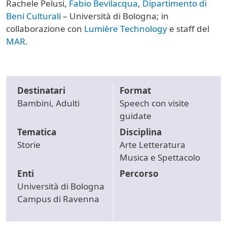
Rachele Pelusi,
Fabio Bevilacqua
,
Dipartimento di
Beni Culturali
– Università di Bologna; in
collaborazione con
Lumière Technology
e staff del
MAR
.
Destinatari
Format
Bambini, Adulti
Speech con visite
guidate
Tematica
Disciplina
Storie
Arte Letteratura
Musica e Spettacolo
Enti
Percorso
Università di Bologna
Campus di Ravenna