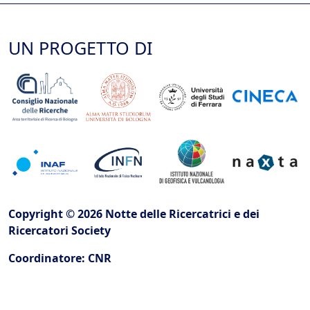
UN PROGETTO DI
Copyright © 2026 Notte delle Ricercatrici e dei
Ricercatori Society
Coordinatore: CNR