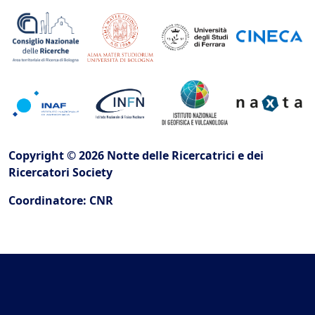
Copyright © 2026 Notte delle Ricercatrici e dei
Ricercatori Society
Coordinatore: CNR