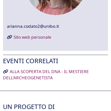
arianna.codato2@unibo.it
Sito web personale
EVENTI CORRELATI
ALLA SCOPERTA DEL DNA - IL MESTIERE
DELL’ARCHEOGENETISTA
UN PROGETTO DI