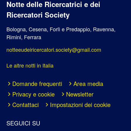
Notte delle Ricercatrici e dei
Ricercatori Society
Bologna, Cesena, Forlì e Predappio, Ravenna,
Rimini, Ferrara
notteeudeiricercatori.society@gmail.com
Le altre notti in Italia
Domande frequenti
Area media
Privacy e cookie
Newsletter
Contattaci
Impostazioni dei cookie
SEGUICI SU