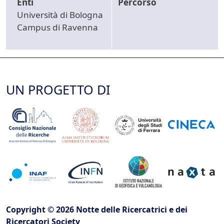
Enti
Percorso
Università di Bologna
Campus di Ravenna
UN PROGETTO DI
Copyright © 2026 Notte delle Ricercatrici e dei
Ricercatori Society