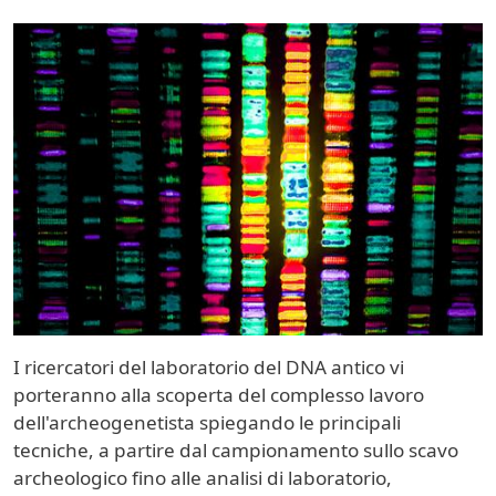
Image
I ricercatori del laboratorio del DNA antico vi
porteranno alla scoperta del complesso lavoro
dell'archeogenetista spiegando le principali
tecniche, a partire dal campionamento sullo scavo
archeologico fino alle analisi di laboratorio,