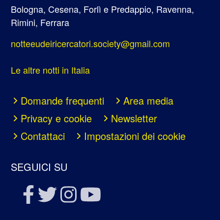
Bologna, Cesena, Forlì e Predappio, Ravenna,
Rimini, Ferrara
notteeudeiricercatori.society@gmail.com
Le altre notti in Italia
Domande frequenti
Area media
Privacy e cookie
Newsletter
Contattaci
Impostazioni dei cookie
SEGUICI SU