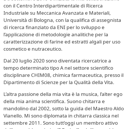
con il
Centro Interdipartimentale di Ricerca
Industriale su Meccanica Avanzata e Materiali,
Università di Bologna, con la qualifica di assegnista
di ricerca finanziato da ENI per lo sviluppo e
l’applicazione di metodologie analitiche per la
caratterizzazione di farine ed estratti algali per uso
cosmetico e nutraceutico.
Dal 20 luglio 2020 sono diventata ricercatrice a
tempo determinato tipo A nel settore scientifico
disciplinare CHIM08, chimica farmaceutica, presso il
Dipartimento di Scienze per la Qualità della Vita.
L’altra passione della mia vita è la musica, l’alter ego
della mia anima scientifica. Suono chitarra e
mandolino dal 2002, sotto la guida del Maestro Aldo
Vianello. Mi sono diplomata in chitarra classica nel
settembre 2011. Sono tutt’oggi un membro attivo