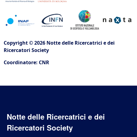
Copyright © 2026 Notte delle Ricercatrici e dei
Ricercatori Society
Coordinatore: CNR
Notte delle Ricercatrici e dei
Ricercatori Society