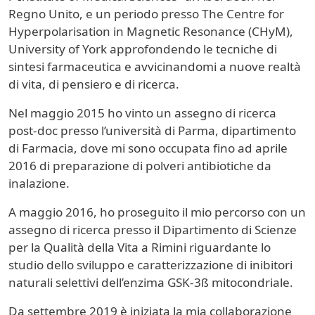
Regno Unito, e un periodo presso The Centre for
Hyperpolarisation in Magnetic Resonance (CHyM),
University of York approfondendo le tecniche di
sintesi farmaceutica e avvicinandomi a nuove realtà
di vita, di pensiero e di ricerca.
Nel maggio 2015 ho vinto un assegno di ricerca
post-doc presso l’università di Parma, dipartimento
di Farmacia, dove mi sono occupata fino ad aprile
2016 di preparazione di polveri antibiotiche da
inalazione.
A maggio 2016, ho proseguito il mio percorso con un
assegno di ricerca presso il Dipartimento di Scienze
per la Qualità della Vita a Rimini riguardante lo
studio dello sviluppo e caratterizzazione di inibitori
naturali selettivi dell’enzima GSK-3ß mitocondriale.
Da settembre 2019 è iniziata la mia collaborazione