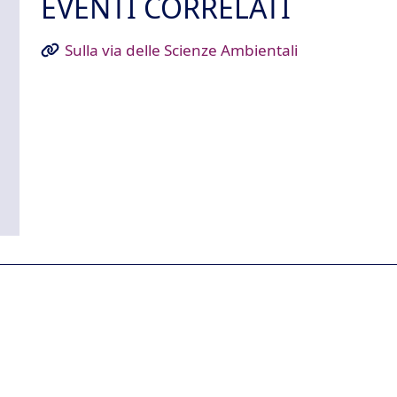
EVENTI CORRELATI
Sulla via delle Scienze Ambientali