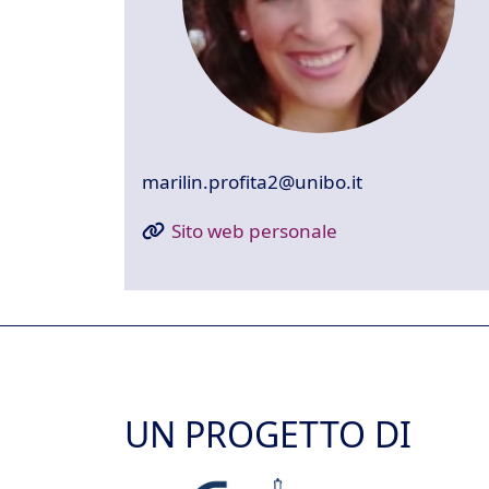
marilin.profita2@unibo.it
Sito web personale
UN PROGETTO DI