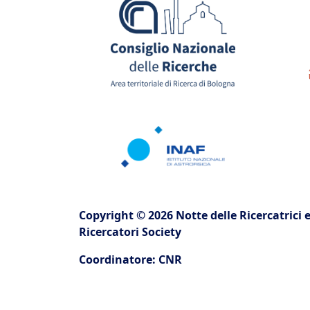
Copyright © 2026 Notte delle Ricercatrici e
Ricercatori Society
Coordinatore: CNR