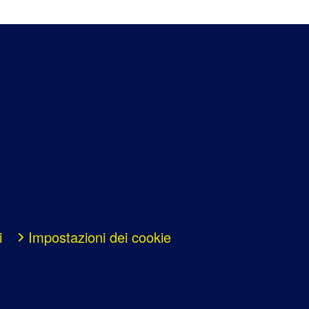
i
Impostazioni dei cookie