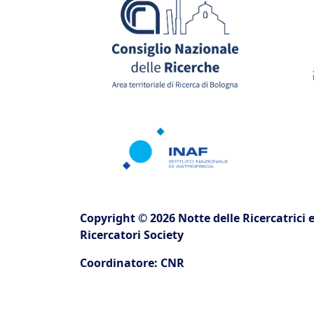
Copyright © 2026 Notte delle Ricercatrici e
Ricercatori Society
Coordinatore: CNR