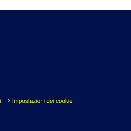
i
Impostazioni dei cookie