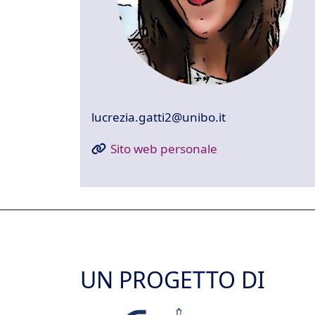
lucrezia.gatti2@unibo.it
Sito web personale
UN PROGETTO DI