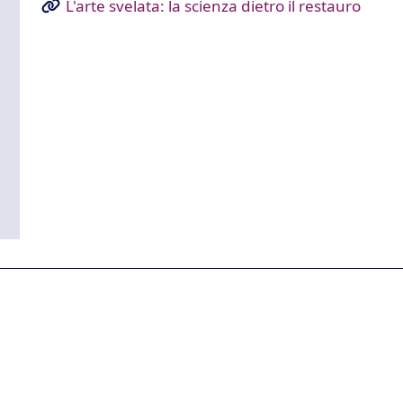
L'arte svelata: la scienza dietro il restauro