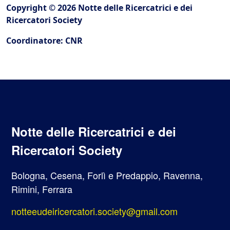
Copyright © 2026 Notte delle Ricercatrici e dei
Ricercatori Society
Coordinatore: CNR
Notte delle Ricercatrici e dei
Ricercatori Society
Bologna, Cesena, Forlì e Predappio, Ravenna,
Rimini, Ferrara
notteeudeiricercatori.society@gmail.com