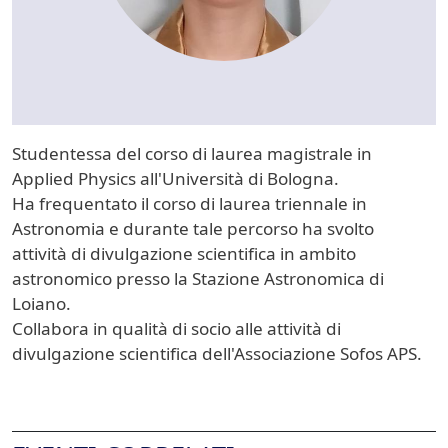
Studentessa del corso di laurea magistrale in
Applied Physics all'Università di Bologna.
Ha frequentato il corso di laurea triennale in
Astronomia e durante tale percorso ha svolto
attività di divulgazione scientifica in ambito
astronomico presso la Stazione Astronomica di
Loiano.
Collabora in qualità di socio alle attività di
divulgazione scientifica dell'Associazione Sofos APS.