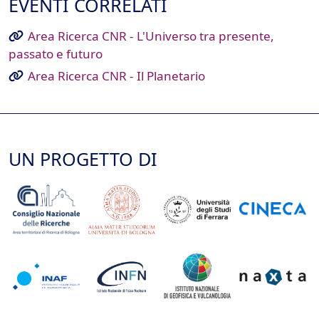
EVENTI CORRELATI
Area Ricerca CNR - L'Universo tra presente,
passato e futuro
Area Ricerca CNR - Il Planetario
UN PROGETTO DI