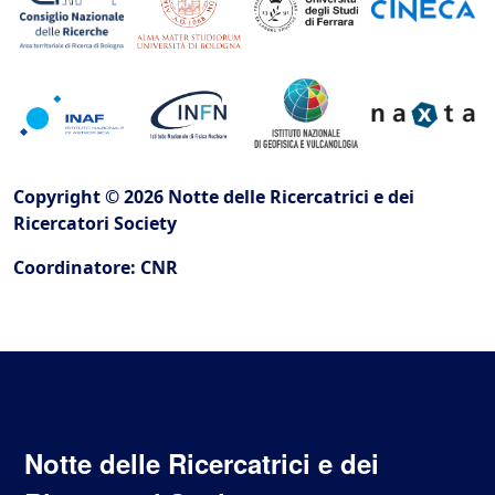
Copyright © 2026 Notte delle Ricercatrici e dei
Ricercatori Society
Coordinatore: CNR
Notte delle Ricercatrici e dei