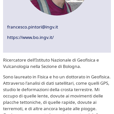
francesco.pintori@ingv.it
https://www.bo.ingv.it/
Ricercatore dell’Istituto Nazionale di Geofisica e
Vulcanologia nella Sezione di Bologna.
Sono laureato in Fisica e ho un dottorato in Geofisica.
Attraverso l'analisi di dati satellitari, come quelli GPS,
studio le deformazioni della crosta terrestre. Mi
occupo di quelle lente, dovute ai movimenti delle
placche tettoniche, di quelle rapide, dovute ai
terremoti, e di altre ancora legate alle piogge.