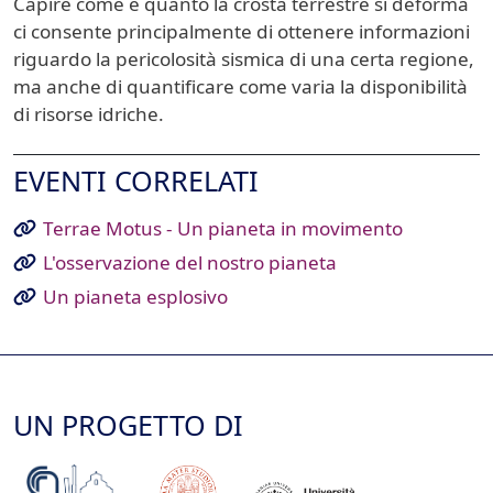
Capire come e quanto la crosta terrestre si deforma
ci consente principalmente di ottenere informazioni
riguardo la pericolosità sismica di una certa regione,
ma anche di quantificare come varia la disponibilità
di risorse idriche.
EVENTI CORRELATI
Terrae Motus - Un pianeta in movimento
L'osservazione del nostro pianeta
Un pianeta esplosivo
UN PROGETTO DI