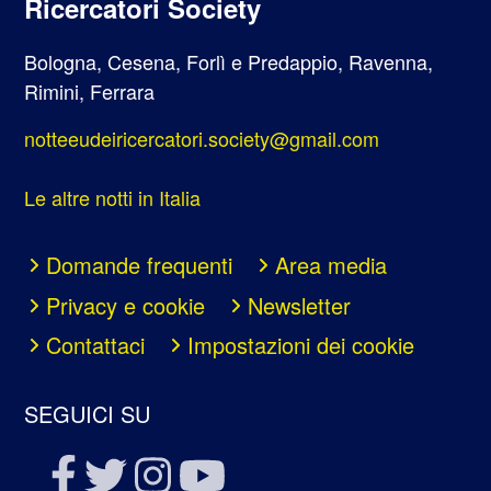
Ricercatori Society
Bologna, Cesena, Forlì e Predappio, Ravenna,
Rimini, Ferrara
notteeudeiricercatori.society@gmail.com
Le altre notti in Italia
Domande frequenti
Area media
Privacy e cookie
Newsletter
Contattaci
Impostazioni dei cookie
SEGUICI SU