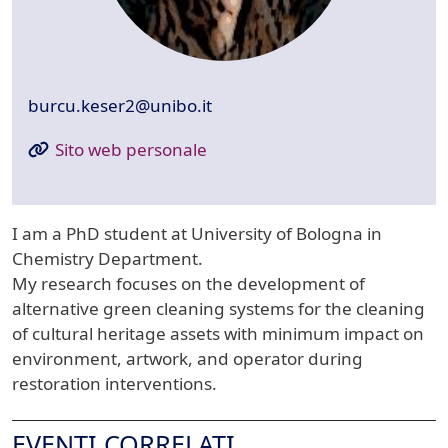
burcu.keser2@unibo.it
Sito web personale
I am a PhD student at University of Bologna in
Chemistry Department.
My research focuses on the development of
alternative green cleaning systems for the cleaning
of cultural heritage assets with minimum impact on
environment, artwork, and operator during
restoration interventions.
EVENTI CORRELATI