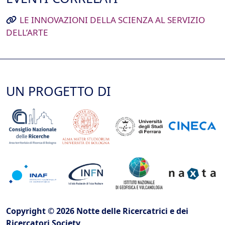
LE INNOVAZIONI DELLA SCIENZA AL SERVIZIO
DELL’ARTE
UN PROGETTO DI
Copyright © 2026 Notte delle Ricercatrici e dei
Ricercatori Society