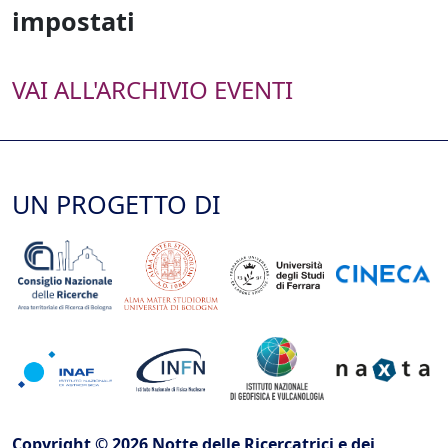
impostati
VAI ALL'ARCHIVIO EVENTI
UN PROGETTO DI
Copyright © 2026 Notte delle Ricercatrici e dei