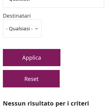
Destinatari
Applica
Reset
Nessun risultato per i criteri