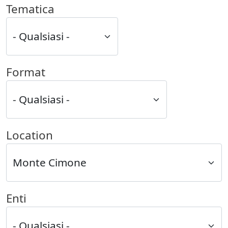
Tematica
Format
Location
Enti