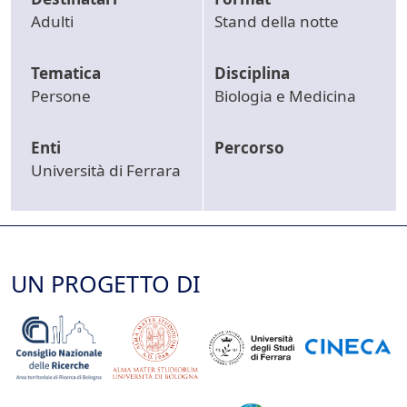
Adulti
Stand della notte
Tematica
Disciplina
Persone
Biologia e Medicina
Enti
Percorso
Università di Ferrara
UN PROGETTO DI