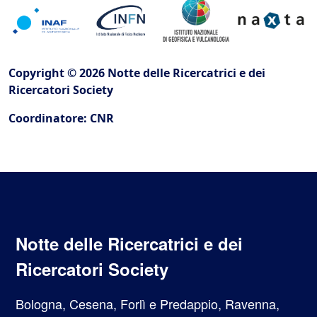
Copyright © 2026 Notte delle Ricercatrici e dei
Ricercatori Society
Coordinatore: CNR
Notte delle Ricercatrici e dei
Ricercatori Society
Bologna, Cesena, Forlì e Predappio, Ravenna,