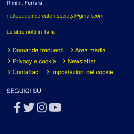
Rimini, Ferrara
notteeudeiricercatori.society@gmail.com
Le altre notti in Italia
Domande frequenti
Area media
Privacy e cookie
Newsletter
Contattaci
Impostazioni dei cookie
SEGUICI SU