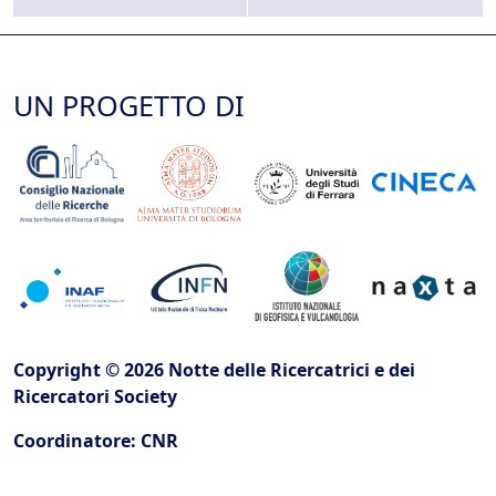
UN PROGETTO DI
Copyright © 2026 Notte delle Ricercatrici e dei
Ricercatori Society
Coordinatore: CNR