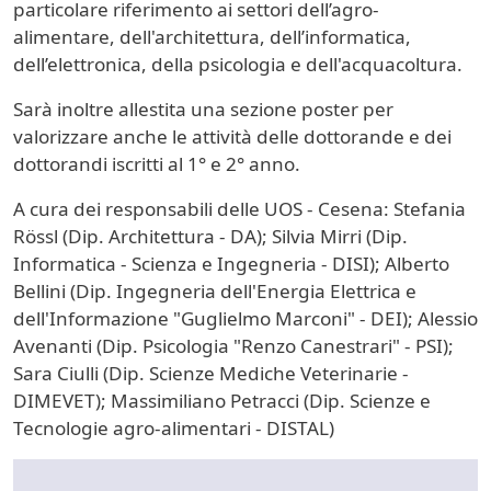
particolare riferimento ai settori dell’agro-
alimentare, dell'architettura, dell’informatica,
dell’elettronica, della psicologia e dell'acquacoltura.
Sarà inoltre allestita una sezione poster per
valorizzare anche le attività delle dottorande e dei
dottorandi iscritti al 1° e 2° anno.
A cura dei responsabili delle UOS - Cesena: Stefania
Rössl (Dip. Architettura - DA); Silvia Mirri (Dip.
Informatica - Scienza e Ingegneria - DISI); Alberto
Bellini (Dip. Ingegneria dell'Energia Elettrica e
dell'Informazione "Guglielmo Marconi" - DEI); Alessio
Avenanti (Dip. Psicologia "Renzo Canestrari" - PSI);
Sara Ciulli (Dip. Scienze Mediche Veterinarie -
DIMEVET); Massimiliano Petracci (Dip. Scienze e
Tecnologie agro-alimentari - DISTAL)