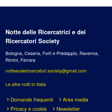
Notte delle Ricercatrici e dei
Ricercatori Society
Bologna, Cesena, Forlì e Predappio, Ravenna,
Rimini, Ferrara
notteeudeiricercatori.society@gmail.com
Le altre notti in Italia
Domande frequenti
Area media
Privacy e cookie
Newsletter