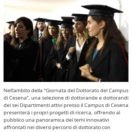
Image
Nell’ambito della “Giornata del Dottorato del Campus
di Cesena”, una selezione di dottorande e dottorandi
dei sei Dipartimenti attivi presso il Campus di Cesena
presenterà i propri progetti di ricerca, offrendo al
pubblico una panoramica dei temi innovativi
affrontati nei diversi percorsi di dottorato con