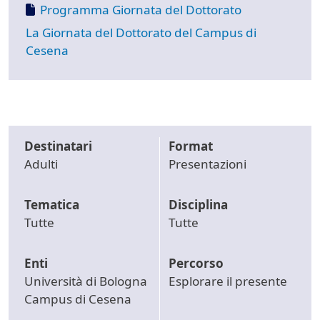
Document
Programma Giornata del Dottorato
La Giornata del Dottorato del Campus di
Cesena
Destinatari
Format
Adulti
Presentazioni
Tematica
Disciplina
Tutte
Tutte
Enti
Percorso
Università di Bologna
Esplorare il presente
Campus di Cesena