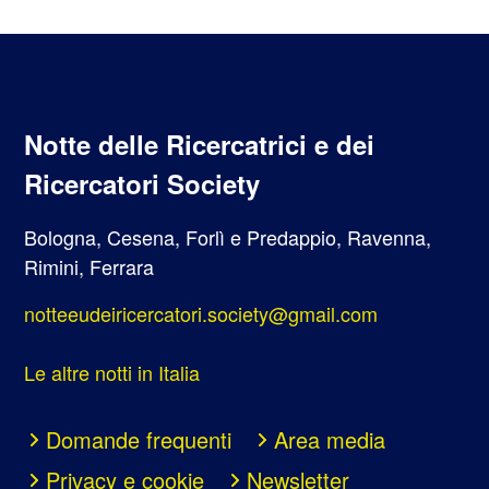
Notte delle Ricercatrici e dei
Ricercatori Society
Bologna, Cesena, Forlì e Predappio, Ravenna,
Rimini, Ferrara
notteeudeiricercatori.society@gmail.com
Le altre notti in Italia
Domande frequenti
Area media
Privacy e cookie
Newsletter