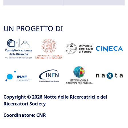
UN PROGETTO DI
Copyright © 2026 Notte delle Ricercatrici e dei
Ricercatori Society
Coordinatore: CNR