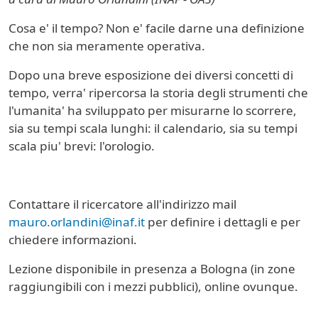
Cosa e' il tempo? Non e' facile darne una definizione
che non sia meramente operativa.
Dopo una breve esposizione dei diversi concetti di
tempo, verra' ripercorsa la storia degli strumenti che
l'umanita' ha sviluppato per misurarne lo scorrere,
sia su tempi scala lunghi: il calendario, sia su tempi
scala piu' brevi: l'orologio.
Contattare il ricercatore all'indirizzo mail
mauro.orlandini@inaf.it
per definire i dettagli e per
chiedere informazioni.
Lezione disponibile in presenza a Bologna (in zone
raggiungibili con i mezzi pubblici), online ovunque.