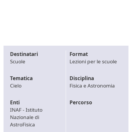
Destinatari
Format
Scuole
Lezioni per le scuole
Tematica
Disciplina
Cielo
Fisica e Astronomia
Enti
Percorso
INAF - Istituto
Nazionale di
AstroFisica