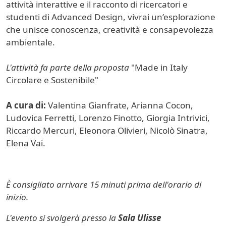
attività interattive e il racconto di ricercatori e
studenti di Advanced Design, vivrai un’esplorazione
che unisce conoscenza, creatività e consapevolezza
ambientale.
L'attività fa parte della proposta
"Made in Italy
Circolare e Sostenibile"
A cura di:
Valentina Gianfrate, Arianna Cocon,
Ludovica Ferretti, Lorenzo Finotto, Giorgia Intrivici,
Riccardo Mercuri, Eleonora Olivieri, Nicolò Sinatra,
Elena Vai.
È consigliato arrivare 15 minuti prima dell'orario di
inizio.
L'evento si svolgerà presso la
Sala Ulisse