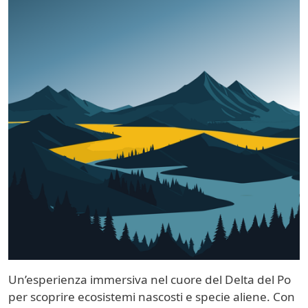
Un’esperienza immersiva nel cuore del Delta del Po
per scoprire ecosistemi nascosti e specie aliene. Con