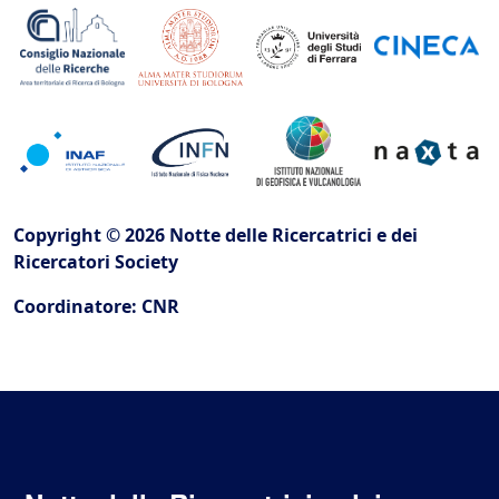
Copyright © 2026 Notte delle Ricercatrici e dei
Ricercatori Society
Coordinatore: CNR