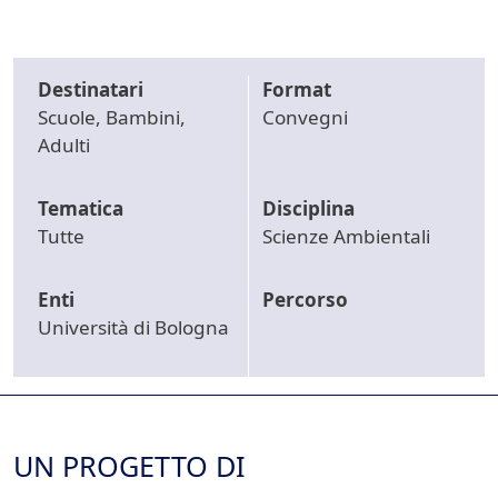
Destinatari
Format
Scuole, Bambini,
Convegni
Adulti
Tematica
Disciplina
Tutte
Scienze Ambientali
Enti
Percorso
Università di Bologna
UN PROGETTO DI