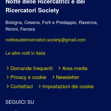
Notte delle Ricercatrici e dei
Ricercatori Society
Bologna, Cesena, Forlì e Predappio, Ravenna,
Rimini, Ferrara
notteeudeiricercatori.society@gmail.com
Le altre notti in Italia
Domande frequenti
Area media
Privacy e cookie
Newsletter
Contattaci
Impostazioni dei cookie
SEGUICI SU