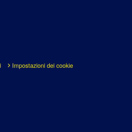
i
Impostazioni dei cookie