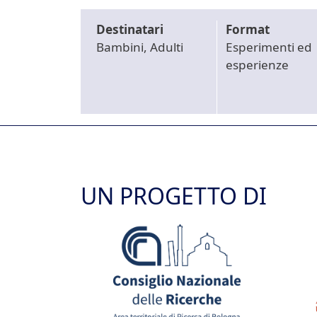
Destinatari
Format
Bambini, Adulti
Esperimenti ed
esperienze
UN PROGETTO DI