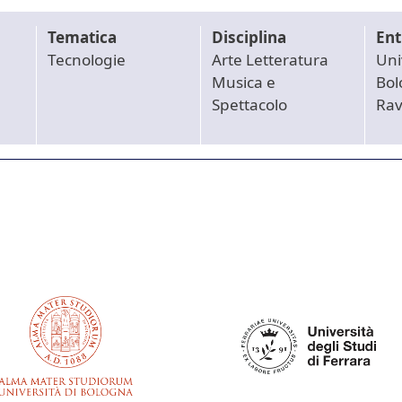
Tematica
Disciplina
Ent
Tecnologie
Arte Letteratura
Uni
Musica e
Bol
Spettacolo
Ra