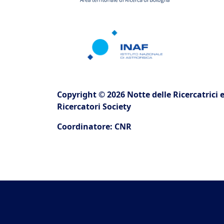
Copyright © 2026 Notte delle Ricercatrici e
Ricercatori Society
Coordinatore: CNR