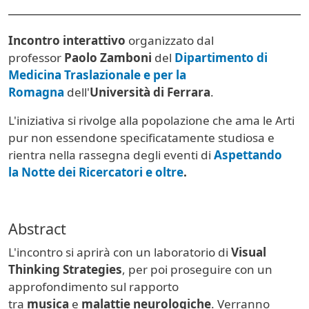
Incontro interattivo
organizzato dal
professor
Paolo Zamboni
del
Dipartimento di
Medicina Traslazionale e per la
Romagna
dell'
Università di Ferrara
.
L'iniziativa si rivolge alla popolazione che ama le Arti
pur non essendone specificatamente studiosa e
rientra nella rassegna degli eventi di
Aspettando
la
Notte dei Ricercatori e oltre
.
Abstract
L'incontro si aprirà con un laboratorio di
Visual
Thinking Strategies
, per poi proseguire con un
approfondimento sul rapporto
tra
musica
e
malattie neurologiche
. Verranno