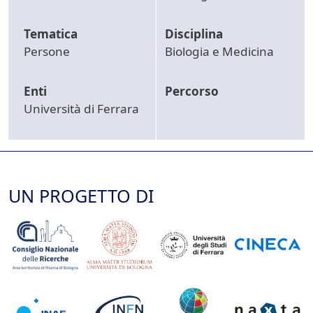
Tematica
Disciplina
Persone
Biologia e Medicina
Enti
Percorso
Università di Ferrara
UN PROGETTO DI