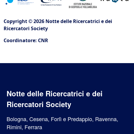
Copyright © 2026 Notte delle Ricercatrici e dei
Ricercatori Society
Coordinatore: CNR
Notte delle Ricercatrici e dei
Ricercatori Society
Bologna, Cesena, Forlì e Predappio, Ravenna,
Rimini, Ferrara