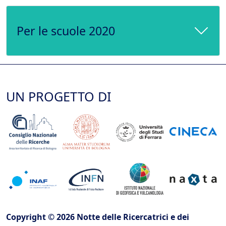
Per le scuole 2020
UN PROGETTO DI
Copyright © 2026 Notte delle Ricercatrici e dei