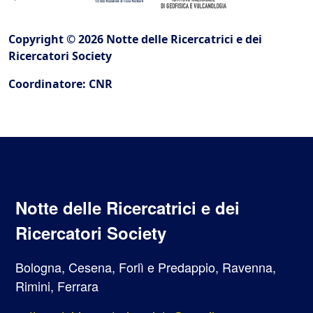
Copyright © 2026 Notte delle Ricercatrici e dei
Ricercatori Society
Coordinatore: CNR
Notte delle Ricercatrici e dei
Ricercatori Society
Bologna, Cesena, Forlì e Predappio, Ravenna,
Rimini, Ferrara