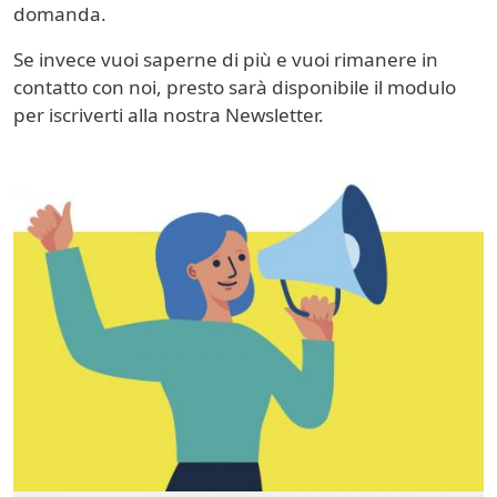
domanda.
Se invece vuoi saperne di più e vuoi rimanere in
contatto con noi, presto sarà disponibile il modulo
per iscriverti alla nostra Newsletter.
Image