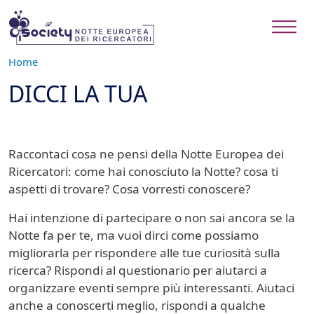
Salta al contenuto principale
Home
DICCI LA TUA
Raccontaci cosa ne pensi della Notte Europea dei
Ricercatori: come hai conosciuto la Notte? cosa ti
aspetti di trovare? Cosa vorresti conoscere?
Hai intenzione di partecipare o non sai ancora se la
Notte fa per te, ma vuoi dirci come possiamo
migliorarla per rispondere alle tue curiosità sulla
ricerca? Rispondi al questionario per aiutarci a
organizzare eventi sempre più interessanti. Aiutaci
anche a conoscerti meglio, rispondi a qualche