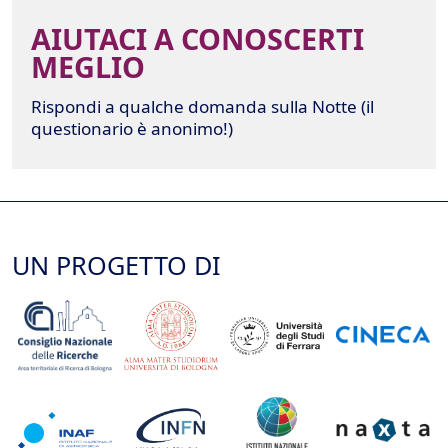
AIUTACI A CONOSCERTI
MEGLIO
Rispondi a qualche domanda sulla Notte (il
questionario è anonimo!)
UN PROGETTO DI